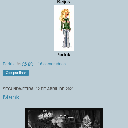
Beijos,
Pedrita
Pedrita
às
08:00
16 comentários:
Compartilhar
SEGUNDA-FEIRA, 12 DE ABRIL DE 2021
Mank