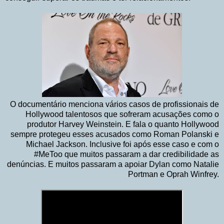
O documentário menciona vários casos de profissionais de
Hollywood talentosos que sofreram acusações como o
produtor Harvey Weinstein. E fala o quanto Hollywood
sempre protegeu esses acusados como Roman Polanski e
Michael Jackson. Inclusive foi após esse caso e com o
#MeToo que muitos passaram a dar credibilidade as
denúncias. E muitos passaram a apoiar Dylan como Natalie
Portman e Oprah Winfrey.