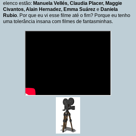
elenco estão:
Manuela Vellés, Claudia Placer, Maggie
Civantos, Alain Hernadez, Emma Suárez
e
Daniela
Rubio
. Por que eu vi esse filme até o fim? Porque eu tenho
uma tolerância insana com filmes de fantasminhas.